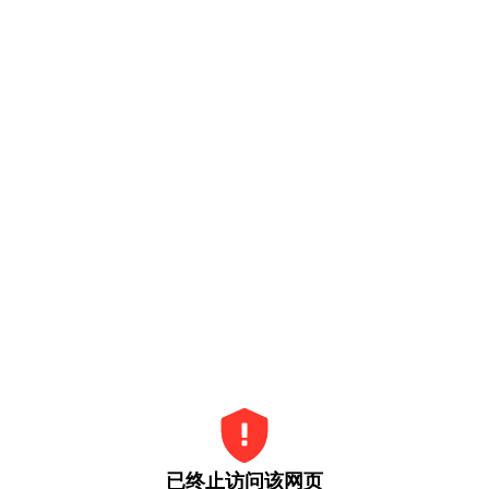
已终止访问该网页