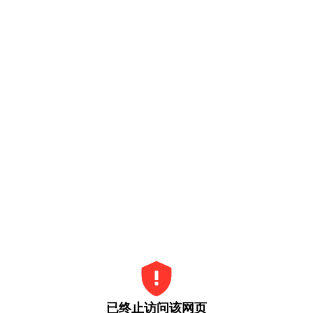
已终止访问该网页