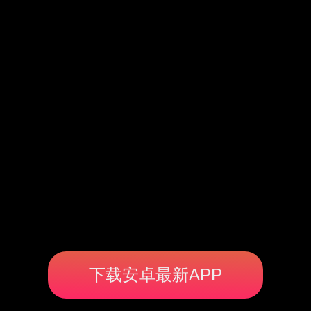
下载安卓最新APP