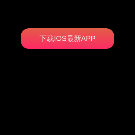
下载IOS最新APP