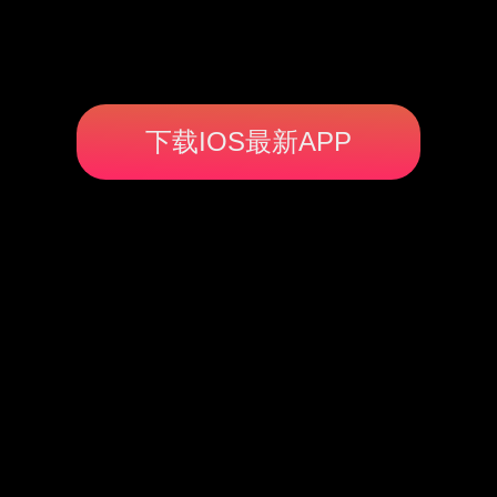
下载IOS最新APP