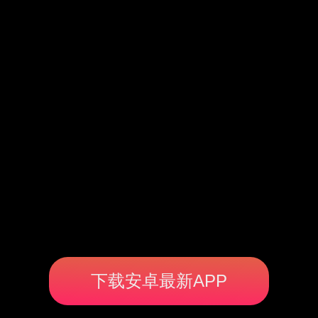
下载安卓最新APP