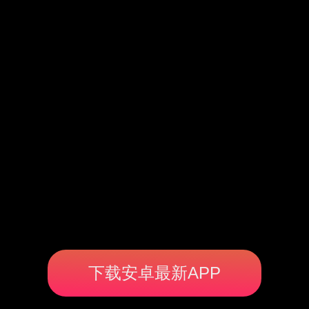
下载安卓最新APP