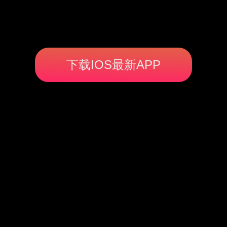
下载IOS最新APP